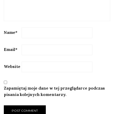
Name
*
Email
*
Website
Zapamiętaj moje dane w tej przeglądarce podczas
pisania kolejnych komentarzy.