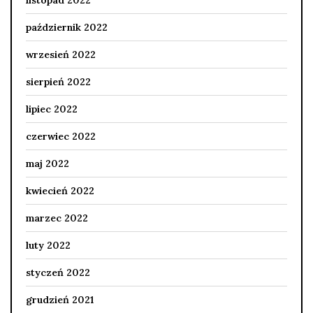
listopad 2022
październik 2022
wrzesień 2022
sierpień 2022
lipiec 2022
czerwiec 2022
maj 2022
kwiecień 2022
marzec 2022
luty 2022
styczeń 2022
grudzień 2021