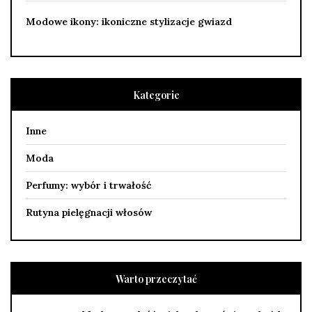
Modowe ikony: ikoniczne stylizacje gwiazd
Kategorie
Inne
Moda
Perfumy: wybór i trwałość
Rutyna pielęgnacji włosów
Warto przeczytać