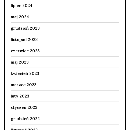
lipiec 2024
maj 2024
grudzień 2023
listopad 2023
czerwiec 2023
maj 2023
kwiecień 2023
marzec 2023
luty 2023
styczeń 2023
grudzień 2022