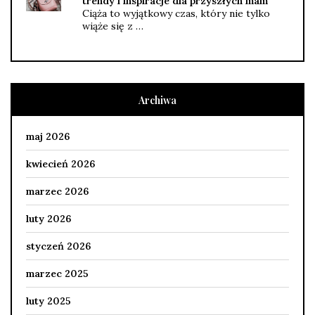
trendy i inspiracje dla przyszłych mam
Ciąża to wyjątkowy czas, który nie tylko
wiąże się z …
Archiwa
maj 2026
kwiecień 2026
marzec 2026
luty 2026
styczeń 2026
marzec 2025
luty 2025