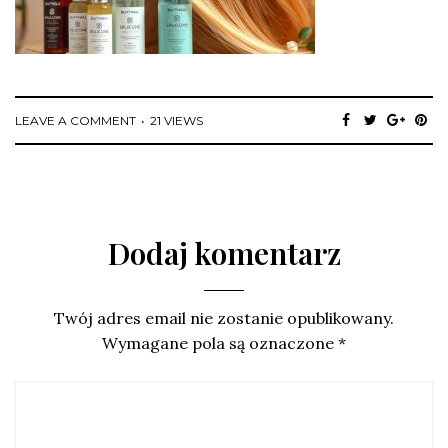
LEAVE A COMMENT
21 VIEWS
Dodaj komentarz
Twój adres email nie zostanie opublikowany.
Wymagane pola są oznaczone
*