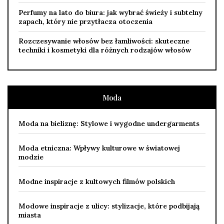
Perfumy na lato do biura: jak wybrać świeży i subtelny
zapach, który nie przytłacza otoczenia
Rozczesywanie włosów bez łamliwości: skuteczne
techniki i kosmetyki dla różnych rodzajów włosów
Moda
Moda na bieliznę: Stylowe i wygodne undergarments
Moda etniczna: Wpływy kulturowe w światowej
modzie
Modne inspiracje z kultowych filmów polskich
Modowe inspiracje z ulicy: stylizacje, które podbijają
miasta