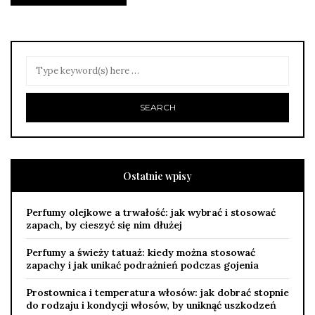
Ostatnie wpisy
Perfumy olejkowe a trwałość: jak wybrać i stosować
zapach, by cieszyć się nim dłużej
Perfumy a świeży tatuaż: kiedy można stosować
zapachy i jak unikać podrażnień podczas gojenia
Prostownica i temperatura włosów: jak dobrać stopnie
do rodzaju i kondycji włosów, by uniknąć uszkodzeń