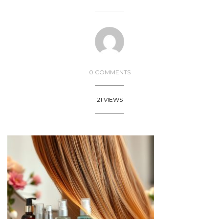
0 COMMENTS
21 VIEWS