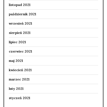
listopad 2021
październik 2021
wrzesień 2021
sierpień 2021
lipiec 2021
czerwiec 2021
maj 2021
kwiecień 2021
marzec 2021
luty 2021
styczeń 2021